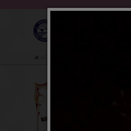
หน้าแรก
ข่าวประชาสัมพันธ์
ข่าวจัดซื้อจ
หัวเรื่อง
มาตรการ
มาตรการ
มาตรการ