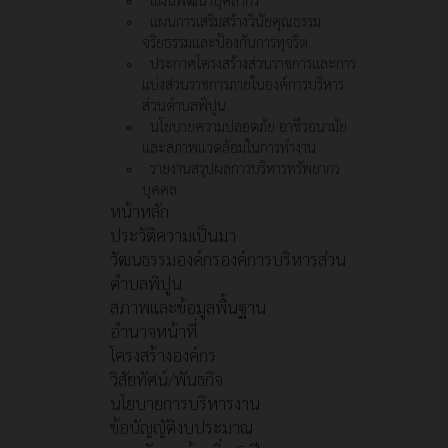
แผนการเสริมสร้างวินัยคุณธรรม
จริยธรรมและป้องกันการทุจริต
ประกาศโครงสร้างส่วนราชการและการ
แบ่งส่วนราชการภายในองค์การบริหาร
ส่วนตำบลพิปูน
นโยบายความปลอดภัย อาชีวอนามัย
และสภาพแวดล้อมในการทำงาน
รายงานสรุปผลการบริหารทรัพยากร
บุคคล
หน้าหลัก
ประวัติความเป็นมา
วัฒนธรรมองค์กรองค์การบริหารส่วน
ตำบลพิปูน
สภาพและข้อมูลพื้นฐาน
อำนาจหน้าที่
โครงสร้างองค์กร
วิสัยทัศน์/พันธกิจ
นโยบายการบริหารงาน
ข้อบัญญัติงบประมาณ