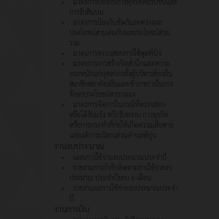
มาตรการป้องกันการทุจริตคอรัปชั่นและ
การรับสินบน
มาตรการป้องกันขัดกันระหว่างผล
ประโยชน์ส่วนตนกับผลประโยชน์ส่วน
รวม
มาตรการตรวจสอบการใช้ดุลพินิจ
มาตรการการสร้างจิตสำนึกและความ
ตระหนักแก่บุคลากรทั้งผู้บริหารท้องถิ่น
สมาชิกสภาท้องถิ่นและข้าราชการในการ
รักษาประโยชน์สาธารณะ
มาตรการจัดการในกรณีที่ตรวจสอบ
หรือได้รับแจ้ง หรือรับทราบ การทุจริต
หรือการกระทำที่ก่อให้เกิดความเสียหาย
แก่องค์การบริหารส่วนตำบลพิปูน
งานงบประมาณ
แผนการใช้จ่ายงบประมาณประจำปี
รายงานการกำกับติดตามการใช้จ่ายงบ
ประมาณ ประจำปีรอบ 6 เดือน
รายงานผลการใช้จ่ายงบประมาณประจำ
ปี
งานการเงิน