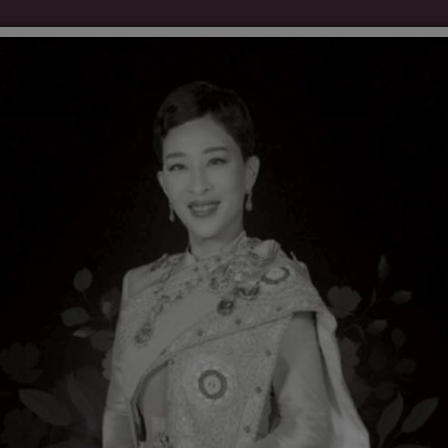
ัดจ้าง
ร้องเรียน/ร้องทุกข์
ร้องเรียนทุจริตและประพฤติมิชอบ
เผยแพร่ข้อมูลต่อสาธารณะ ปีงบประมาณ 2565
เผยแพร่ข้อมูลต่อสาธารณะ ปีงบประมาณ 2564
เผยแพร่ข้อมูลต่อสาธารณะ ปีงบประมาณ 2563