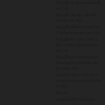
ข้อบัญญัติการกำจัดขยะมูลฝอยติดเชื้อ
พ.ศ. 2560
ข้อบัญญัติการควบคุมการเลี้ยงหรือ
ปล่อยสัตว์ พ.ศ. 2560
ข้อบัญญัติการติดตั้งบ่อดักไขมันบำบัด
น้ำเสียในอาคารและชุมชน พ.ศ. 2560
ข้อบัญญัติองค์การบริหารส่วนตำบล
เรื่อง การกำจัดสิ่งปฏิกูลและมูลฝอย
พ.ศ. 2566
ข้อบัญญัติองค์การบริหารส่วนตำบล
เรื่อง ควบคุมกิจการที่เป็นอันตรายต่อ
สุขภาพ พ.ศ. 2562
แผนปฏิบัติการด้านการบริหารจัดการ
ขยะมูลฝอยชุมชน องค์การบริหารส่วน
ตำบลพิปูน
กิจการสภา
มาตรฐานการให้บริการประชาชน