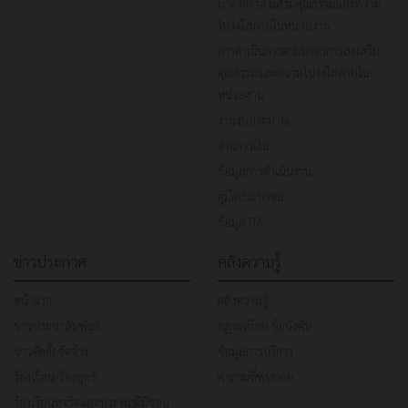
มาตรการส่งเสริมคุณธรรมและความ
โปร่งใสภายในหน่วยงาน
การดำเนินการตามมาตรการส่งเสริม
คุณธรรมและความโปร่งใสภายใน
หน่วยงาน
งานงบประมาณ
งานการเงิน
ข้อมูลการดำเนินงาน
คู่มือประชาชน
ข้อมูล ITA
ข่าวประกาศ
คลังความรู้
หน้าแรก
คลังความรู้
ข่าวประชาสัมพันธ์
กฎระเบียบ ข้อบังคับ
ข่าวจัดซื้อจัดจ้าง
ข้อมูลการบริการ
ร้องเรียน/ร้องทุกข์
คำถามที่พบบ่อย
ร้องเรียนทุจริตและประพฤติมิชอบ