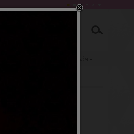
E-Service
ติดต่อเรา
Q&Aเว็บบอร์ด