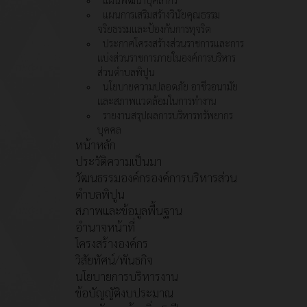
แผนการเสริมสร้างวินัยคุณธรรม
จริยธรรมและป้องกันการทุจริต
ประกาศโครงสร้างส่วนราชการและการ
แบ่งส่วนราชการภายในองค์การบริหาร
ส่วนตำบลพิปูน
นโยบายความปลอดภัย อาชีวอนามัย
และสภาพแวดล้อมในการทำงาน
รายงานสรุปผลการบริหารทรัพยากร
บุคคล
หน้าหลัก
ประวัติความเป็นมา
วัฒนธรรมองค์กรองค์การบริหารส่วน
ตำบลพิปูน
สภาพและข้อมูลพื้นฐาน
อำนาจหน้าที่
โครงสร้างองค์กร
วิสัยทัศน์/พันธกิจ
นโยบายการบริหารงาน
ข้อบัญญัติงบประมาณ