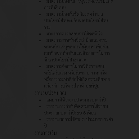
มาตรการป้องกันการทุจริตคอรัปชั่นและ
การรับสินบน
มาตรการป้องกันขัดกันระหว่างผล
ประโยชน์ส่วนตนกับผลประโยชน์ส่วน
รวม
มาตรการตรวจสอบการใช้ดุลพินิจ
มาตรการการสร้างจิตสำนึกและความ
ตระหนักแก่บุคลากรทั้งผู้บริหารท้องถิ่น
สมาชิกสภาท้องถิ่นและข้าราชการในการ
รักษาประโยชน์สาธารณะ
มาตรการจัดการในกรณีที่ตรวจสอบ
หรือได้รับแจ้ง หรือรับทราบ การทุจริต
หรือการกระทำที่ก่อให้เกิดความเสียหาย
แก่องค์การบริหารส่วนตำบลพิปูน
งานงบประมาณ
แผนการใช้จ่ายงบประมาณประจำปี
รายงานการกำกับติดตามการใช้จ่ายงบ
ประมาณ ประจำปีรอบ 6 เดือน
รายงานผลการใช้จ่ายงบประมาณประจำ
ปี
งานการเงิน