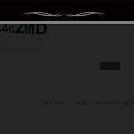
SUBMIT