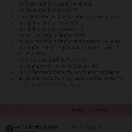
การปฏิบัติงานเพื่อป้องกันผลประโยชน์ทับซ้อน
การประเมินความเสี่ยงทุจริตประจำปี
ประชาสัมพันธ์ผลการดำเนินการด้านส่งเสริมคุณธรรมจริยธรรม
แผนปฏิบัติการป้องกันการทุจริต 5 ปี
แผนปฎิบัติการป้องกันการทุจริตประจำปี
รายงานผลการดำเนินการป้องกันการทุจริต
รายงานผลการดำเนินการป้องกันการทุจริตตามระบบ e-PlanNACC
แผนป้องกันปราบปรามการทุจริตและประพฤติมิชอบ ระยะ 5 ปี
พ.ศ. 2560-2564
การประเมินความเสี่ยงเพื่อป้องกันการทุจริต
แผนป้องกันการทุจริตและประพฤติมิชอบประจำปี
แนวปฏิบัติการจัดการเรื่องร้องเรียนการทุจริตและประพฤติมิชอบ
ข้อมูลเชิงสถิติเรื่องร้องเรียนการทุจริตและประพฤติมิชอบประจำปี
การรวมกลุ่มของเจ้าหน้าที่ในหน่วยงาน
คุณอยู่ที่:
หน้าแรก
ข้อมูลการดำเนินงาน
แผนดำเนินงานประจำปี
เกี่ยวกับหน่วยงาน