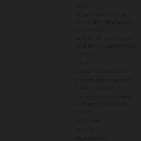
พ.ศ. 2566
ข้อบัญญัติองค์การบริหารส่วนตำบล
เรื่อง ควบคุมกิจการที่เป็นอันตรายต่อ
สุขภาพ พ.ศ. 2562
แผนปฏิบัติการด้านการบริหารจัดการ
ขยะมูลฝอยชุมชน องค์การบริหารส่วน
ตำบลพิปูน
กิจการสภา
มาตรฐานการให้บริการประชาชน
มาตรการส่งเสริมคุณธรรมและความ
โปร่งใสภายในหน่วยงาน
การดำเนินการตามมาตรการส่งเสริม
คุณธรรมและความโปร่งใสภายใน
หน่วยงาน
งานงบประมาณ
งานการเงิน
ข้อมูลการดำเนินงาน