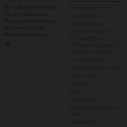
องค์การบริหารส่วนตำบลพิปูน
รายงานควบคุมภายใน
แผนการตรวจสอบภายใน
การบริหารจัดการความเสี่ยงระดับ
หน่วยงานของรัฐได้อย่างมี
ประสิทธิภาพตามมาตรฐานและหลัก
เกณฑ์ที่กระทรวงการคลังกำหนด
มาตรการประหยัดพลังงาน
การบริหารและพัฒนาทรัพยากรบุคคล
มาตรฐานการปฏิบัติงาน
แผนอัตรากำลัง
หน้าหลัก
ประวัติความเป็นมา
วัฒนธรรมองค์กรองค์การบริหารส่วน
ตำบลพิปูน
สภาพและข้อมูลพื้นฐาน