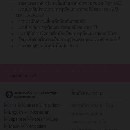
รายงานผลการดำเนินการป้องกันการทุจริตตามระบบ e-PlanNACC
แผนป้องกันปราบปรามการทุจริตและประพฤติมิชอบ ระยะ 5 ปี
พ.ศ. 2560-2564
การประเมินความเสี่ยงเพื่อป้องกันการทุจริต
แผนป้องกันการทุจริตและประพฤติมิชอบประจำปี
แนวปฏิบัติการจัดการเรื่องร้องเรียนการทุจริตและประพฤติมิชอบ
ข้อมูลเชิงสถิติเรื่องร้องเรียนการทุจริตและประพฤติมิชอบประจำปี
การรวมกลุ่มของเจ้าหน้าที่ในหน่วยงาน
คุณอยู่ที่:
หน้าแรก
ข้อมูลการดำเนินงาน
แผนดำเนินงานประจำปี
แผนดำเนินงาน 67
เกี่ยวกับหน่วยงาน
องค์การบริหารส่วนตำบลพิปูน
รายงานควบคุมภายใน
แผนการตรวจสอบภายใน
การบริหารจัดการความเสี่ยงระดับ