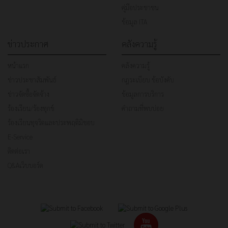
คู่มือประชาชน
ข้อมูล ITA
ข่าวประกาศ
คลังความรู้
หน้าแรก
คลังความรู้
ข่าวประชาสัมพันธ์
กฎระเบียบ ข้อบังคับ
ข่าวจัดซื้อจัดจ้าง
ข้อมูลการบริการ
ร้องเรียน/ร้องทุกข์
คำถามที่พบบ่อย
ร้องเรียนทุจริตและประพฤติมิชอบ
E-Service
ติดต่อเรา
Q&Aเว็บบอร์ด