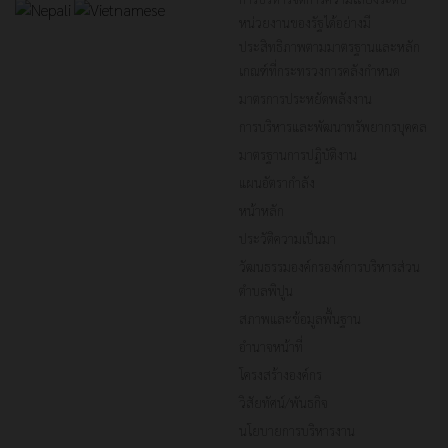
หน่วยงานของรัฐได้อย่างมี
ประสิทธิภาพตามมาตรฐานและหลัก
เกณฑ์ที่กระทรวงการคลังกำหนด
มาตรการประหยัดพลังงาน
การบริหารและพัฒนาทรัพยากรบุคคล
มาตรฐานการปฏิบัติงาน
แผนอัตรากำลัง
หน้าหลัก
ประวัติความเป็นมา
วัฒนธรรมองค์กรองค์การบริหารส่วน
ตำบลพิปูน
สภาพและข้อมูลพื้นฐาน
อำนาจหน้าที่
โครงสร้างองค์กร
วิสัยทัศน์/พันธกิจ
นโยบายการบริหารงาน