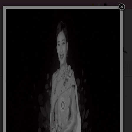
แผนดำเนินงาน 67
02 ตุลาคม 2566
รายละเอียดดังนี้