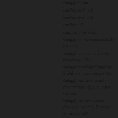
ข้อบัญญัติงบประมาณ
แผนพัฒนาท้องถิ่น 5 ปี
แผนพัฒนาท้องถิ่น 4 ปี
แผนพัฒนา 3 ปี
แผนยุทธศาสตร์การพัฒนา
ข้อบัญญัติการกำจัดขยะมูลฝอยติดเชื้อ
พ.ศ. 2560
ข้อบัญญัติการควบคุมการเลี้ยงหรือ
ปล่อยสัตว์ พ.ศ. 2560
ข้อบัญญัติการติดตั้งบ่อดักไขมันบำบัด
น้ำเสียในอาคารและชุมชน พ.ศ. 2560
ข้อบัญญัติองค์การบริหารส่วนตำบล
เรื่อง การกำจัดสิ่งปฏิกูลและมูลฝอย
พ.ศ. 2566
ข้อบัญญัติองค์การบริหารส่วนตำบล
เรื่อง ควบคุมกิจการที่เป็นอันตรายต่อ
สุขภาพ พ.ศ. 2562