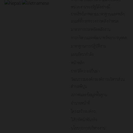
หน่วยงานของรัฐได้อย่างมี
ประสิทธิภาพตามมาตรฐานและหลัก
เกณฑ์ที่กระทรวงการคลังกำหนด
มาตรการประหยัดพลังงาน
การบริหารและพัฒนาทรัพยากรบุคคล
มาตรฐานการปฏิบัติงาน
แผนอัตรากำลัง
หน้าหลัก
ประวัติความเป็นมา
วัฒนธรรมองค์กรองค์การบริหารส่วน
ตำบลพิปูน
สภาพและข้อมูลพื้นฐาน
อำนาจหน้าที่
โครงสร้างองค์กร
วิสัยทัศน์/พันธกิจ
นโยบายการบริหารงาน