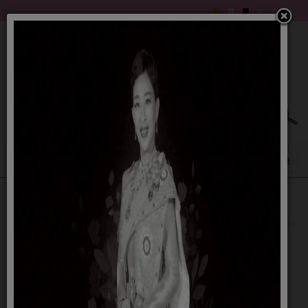
แผนดำเนินงาน 69
22 ตุลาคม 2568
รายละเอียดดังนี้