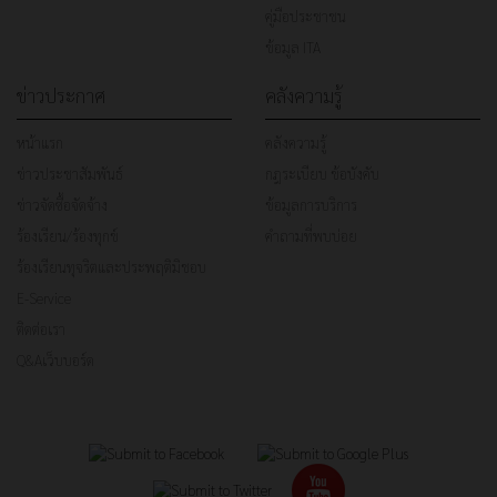
คู่มือประชาชน
ข้อมูล ITA
ข่าวประกาศ
คลังความรู้
หน้าแรก
คลังความรู้
ข่าวประชาสัมพันธ์
กฎระเบียบ ข้อบังคับ
ข่าวจัดซื้อจัดจ้าง
ข้อมูลการบริการ
ร้องเรียน/ร้องทุกข์
คำถามที่พบบ่อย
ร้องเรียนทุจริตและประพฤติมิชอบ
E-Service
ติดต่อเรา
Q&Aเว็บบอร์ด