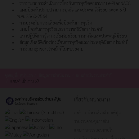
รายงานผลการดำเนินการป้องกันการทุจริตตามระบบ e-PlanNACC
แผนป้องกันปราบปรามการทุจริตและประพฤติมิชอบ ระยะ 5 ปี
พ.ศ. 2560-2564
การประเมินความเสี่ยงเพื่อป้องกันการทุจริต
แผนป้องกันการทุจริตและประพฤติมิชอบประจำปี
แนวปฏิบัติการจัดการเรื่องร้องเรียนการทุจริตและประพฤติมิชอบ
ข้อมูลเชิงสถิติเรื่องร้องเรียนการทุจริตและประพฤติมิชอบประจำปี
การรวมกลุ่มของเจ้าหน้าที่ในหน่วยงาน
คุณอยู่ที่:
หน้าแรก
ข้อมูลการดำเนินงาน
แผนดำเนินงานประจำปี
แผนดำเนินงาน 69
เกี่ยวกับหน่วยงาน
องค์การบริหารส่วนตำบลพิปูน
รายงานควบคุมภายใน
แผนการตรวจสอบภายใน
การบริหารจัดการความเสี่ยงระดับ