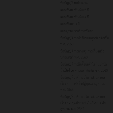
ข้อบัญญัติงบประมาณ
แผนพัฒนาท้องถิ่น 5 ปี
แผนพัฒนาท้องถิ่น 4 ปี
แผนพัฒนา 3 ปี
แผนยุทธศาสตร์การพัฒนา
ข้อบัญญัติการกำจัดขยะมูลฝอยติดเชื้อ
พ.ศ. 2560
ข้อบัญญัติการควบคุมการเลี้ยงหรือ
ปล่อยสัตว์ พ.ศ. 2560
ข้อบัญญัติการติดตั้งบ่อดักไขมันบำบัด
น้ำเสียในอาคารและชุมชน พ.ศ. 2560
ข้อบัญญัติองค์การบริหารส่วนตำบล
เรื่อง การกำจัดสิ่งปฏิกูลและมูลฝอย
พ.ศ. 2566
ข้อบัญญัติองค์การบริหารส่วนตำบล
เรื่อง ควบคุมกิจการที่เป็นอันตรายต่อ
สุขภาพ พ.ศ. 2562