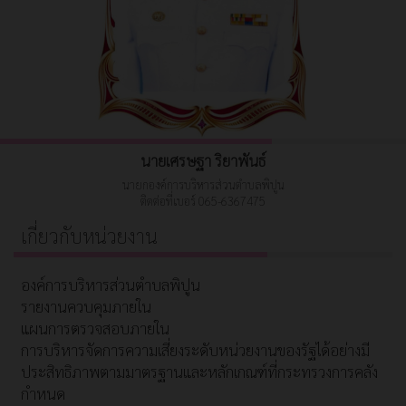
นายเศรษฐา ริยาพันธ์
นายกองค์การบริหารส่วนตำบลพิปูน
ติดต่อที่เบอร์ 065-6367475
เกี่ยวกับหน่วยงาน
องค์การบริหารส่วนตำบลพิปูน
รายงานควบคุมภายใน
แผนการตรวจสอบภายใน
การบริหารจัดการความเสี่ยงระดับหน่วยงานของรัฐได้อย่างมี
ประสิทธิภาพตามมาตรฐานและหลักเกณฑ์ที่กระทรวงการคลัง
กำหนด