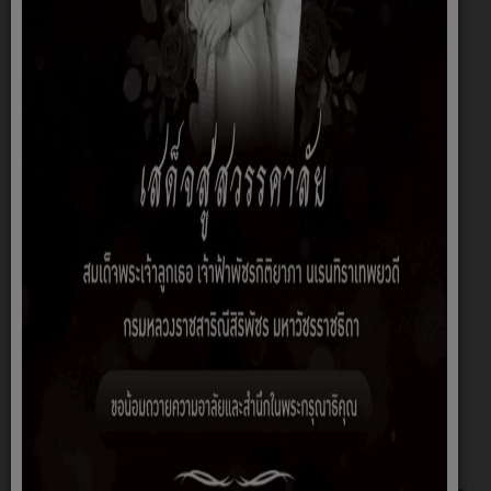
หนึ่งเล่ม)
ส่วนที่หนึ่ง
>>รายละเอียด
ส่วนที่สอง
>>รายละเอียด1
>>รายละเอียด2
>>รายละเอียด3