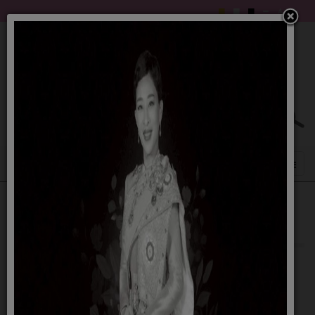
การติดตามและประเมินผลแผนพัฒนา ประจำปี
61 (1)
26 เมษายน 2561
รายละเอียดดังนี้