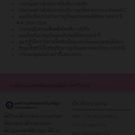
รายงานผลการดำเนินการป้องกันการทุจริต
รายงานผลการดำเนินการป้องกันการทุจริตตามระบบ e-PlanNACC
แผนป้องกันปราบปรามการทุจริตและประพฤติมิชอบ ระยะ 5 ปี
พ.ศ. 2560-2564
การประเมินความเสี่ยงเพื่อป้องกันการทุจริต
แผนป้องกันการทุจริตและประพฤติมิชอบประจำปี
แนวปฏิบัติการจัดการเรื่องร้องเรียนการทุจริตและประพฤติมิชอบ
ข้อมูลเชิงสถิติเรื่องร้องเรียนการทุจริตและประพฤติมิชอบประจำปี
การรวมกลุ่มของเจ้าหน้าที่ในหน่วยงาน
คุณอยู่ที่:
หน้าแรก
ข้อมูลการดำเนินงาน
การติดตามและประเมินผล
การติดตามและประเมินผลแผนพัฒนา ประจำปี 61 (1)
เกี่ยวกับหน่วยงาน
องค์การบริหารส่วนตำบลพิปูน
รายงานควบคุมภายใน
แผนการตรวจสอบภายใน