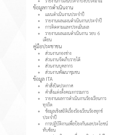
รายงานการเงินประจำปีงบประมาณ
ข้อมูลการดำเนินงาน
แผนดำเนินงานประจำปี
รายงานผลแผนดำเนินงานประจำปี
การติดตามและประเมินผล
รายงานผลแผนดำเนินงาน รอบ 6
เดือน
คู่มือประชาชน
ส่วนงานกองช่าง
ส่วนงานจัดเก็บรายได้
ส่วนงานบุคลากร
ส่วนงานพัฒนาชุมชน
ข้อมูล ITA
คำสั่งปิดประกาศ
คำสั่งแต่งตั้งคณะกรรมการ
รายงานผลการดำเนินงานร้องเรียนการ
ทุจริต
ข้อมูลเชิงสถิติเรื่องร้องเรียนร้องทุกข์
ประจำปี
การปฏิบัติงานเพื่อป้องกันผลประโยชน์
ทับซ้อน