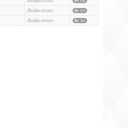
เขียนโดย สวรรยา
ฮิต: 520
เขียนโดย สวรรยา
ฮิต: 573
เขียนโดย สวรรยา
ฮิต: 761