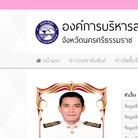
หน้าแรก
ข่าวประชาสัมพันธ์
ข่าวจัดซื้อจ
หัวเรื่อง
ข้อมูลเช
ข้อมูลเช
ข้อมูลเช