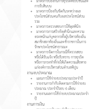
มาตรการป้องกันการทุจริตคอรัปชั่นและ
การรับสินบน
มาตรการป้องกันขัดกันระหว่างผล
ประโยชน์ส่วนตนกับผลประโยชน์ส่วน
รวม
มาตรการตรวจสอบการใช้ดุลพินิจ
มาตรการการสร้างจิตสำนึกและความ
ตระหนักแก่บุคลากรทั้งผู้บริหารท้องถิ่น
สมาชิกสภาท้องถิ่นและข้าราชการในการ
รักษาประโยชน์สาธารณะ
มาตรการจัดการในกรณีที่ตรวจสอบ
หรือได้รับแจ้ง หรือรับทราบ การทุจริต
หรือการกระทำที่ก่อให้เกิดความเสียหาย
แก่องค์การบริหารส่วนตำบลพิปูน
งานงบประมาณ
แผนการใช้จ่ายงบประมาณประจำปี
รายงานการกำกับติดตามการใช้จ่ายงบ
ประมาณ ประจำปีรอบ 6 เดือน
รายงานผลการใช้จ่ายงบประมาณประจำ
ปี
งานการเงิน