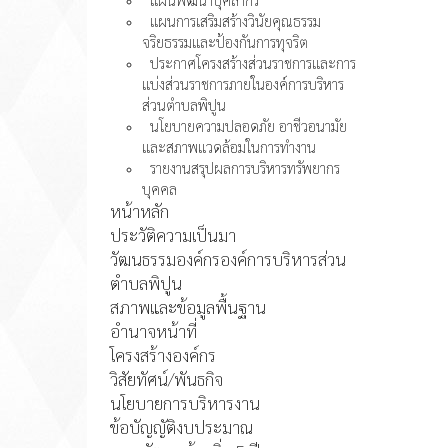
แผนการเสริมสร้างวินัยคุณธรรม
จริยธรรมและป้องกันการทุจริต
ประกาศโครงสร้างส่วนราชการและการ
แบ่งส่วนราชการภายในองค์การบริหาร
ส่วนตำบลพิปูน
นโยบายความปลอดภัย อาชีวอนามัย
และสภาพแวดล้อมในการทำงาน
รายงานสรุปผลการบริหารทรัพยากร
บุคคล
หน้าหลัก
ประวัติความเป็นมา
วัฒนธรรมองค์กรองค์การบริหารส่วน
ตำบลพิปูน
สภาพและข้อมูลพื้นฐาน
อำนาจหน้าที่
โครงสร้างองค์กร
วิสัยทัศน์/พันธกิจ
นโยบายการบริหารงาน
ข้อบัญญัติงบประมาณ