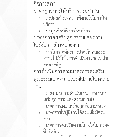
กิจการสภา
มาตรฐานการให้บริการประชาชน
สรุปผลสำรวจความพึงพอใจในการให้
บริการ
ข้อมูลเชิงสถิติการให้บริการ
มาตรการส่งเสริมคุณธรรมและความ
โปร่งใสภายในหน่วยงาน
การวิเคราะห์ผลการประเมินคุณธรรม
ความโปร่งใสในการดำเนินงานของหน่วย
งานภาครัฐ
การดำเนินการตามมาตรการส่งเสริม
คุณธรรมและความโปร่งใสภายในหน่วย
งาน
รายงานผลการดำเนินการมาตรการส่ง
เสริมคุณธรรมและความโปร่งใส
มาตรการเผยแพร่ข้อมูลต่อสาธารณะ
มาตรการให้ผู้มีส่วนได้ส่วนเสียมีส่วน
ร่วม
มาตรการส่งเสริมความโปร่งใสในการจัด
ซื้อจัดจ้าง