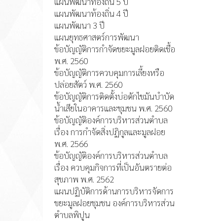
แผนพัฒนาท้องถิ่น 5 ปี
แผนพัฒนาท้องถิ่น 4 ปี
แผนพัฒนา 3 ปี
แผนยุทธศาสตร์การพัฒนา
ข้อบัญญัติการกำจัดขยะมูลฝอยติดเชื้อ
พ.ศ. 2560
ข้อบัญญัติการควบคุมการเลี้ยงหรือ
ปล่อยสัตว์ พ.ศ. 2560
ข้อบัญญัติการติดตั้งบ่อดักไขมันบำบัด
น้ำเสียในอาคารและชุมชน พ.ศ. 2560
ข้อบัญญัติองค์การบริหารส่วนตำบล
เรื่อง การกำจัดสิ่งปฏิกูลและมูลฝอย
พ.ศ. 2566
ข้อบัญญัติองค์การบริหารส่วนตำบล
เรื่อง ควบคุมกิจการที่เป็นอันตรายต่อ
สุขภาพ พ.ศ. 2562
แผนปฏิบัติการด้านการบริหารจัดการ
ขยะมูลฝอยชุมชน องค์การบริหารส่วน
ตำบลพิปูน