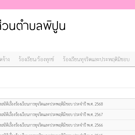
ัดจ้าง
ร้องเรียน/ร้องทุกข์
ร้องเรียนทุจริตและประพฤติมิชอบ
ิงสถิติเรื่องร้องเรียนการทุจริตและประพฤติมิชอบ ประจำปี พ.ศ. 2568
ิงสถิติเรื่องร้องเรียนการทุจริตและประพฤติมิชอบ ประจำปี พ.ศ. 2567
ิงสถิติเรื่องร้องเรียนการทุจริตและประพฤติมิชอบ ประจำปี พ.ศ. 2566