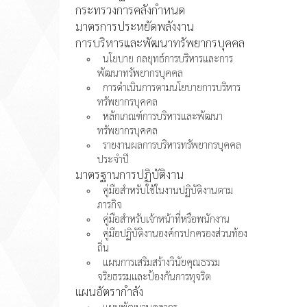
กระทรวงการคลังกำหนด
มาตรการประหยัดพลังงาน
การบริหารและพัฒนาทรัพยากรบุคคล
นโยบาย กลยุทธ์การบริหารและการ
พัฒนาทรัพยากรบุคคล
การดำเนินการตามนโยบายการบริหาร
ทรัพยากรบุคคล
หลักเกณฑ์การบริหารและพัฒนา
ทรัพยากรบุคคล
รายงานผลการบริหารทรัพยากรบุคคล
ประจำปี
มาตรฐานการปฏิบัติงาน
คู่มือสำหรับใช้ในงานปฏิบัติงานตาม
ภารกิจ
คู่มือสำหรับเจ้าหน้าที่หรือพนักงาน
คู่มือปฏิบัติงานองค์กรปกครองส่วนท้อง
ถิ่น
แผนการเสริมสร้างวินัยคุณธรรม
จริยธรรมและป้องกันการทุจริต
แผนอัตรากำลัง
แผนพัฒนาบุคลากร