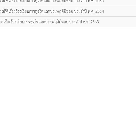
ิงสถิติเรื่องร้องเรียนการทุจริตและประพฤติมิชอบ ประจำปี พ.ศ. 2565
ิงสถิติเรื่องร้องเรียนการทุจริตและประพฤติมิชอบ ประจำปี พ.ศ. 2564
ลเรื่องร้องเรียนการทุจริตและประพฤติมิชอบ ประจำปี พ.ศ. 2563