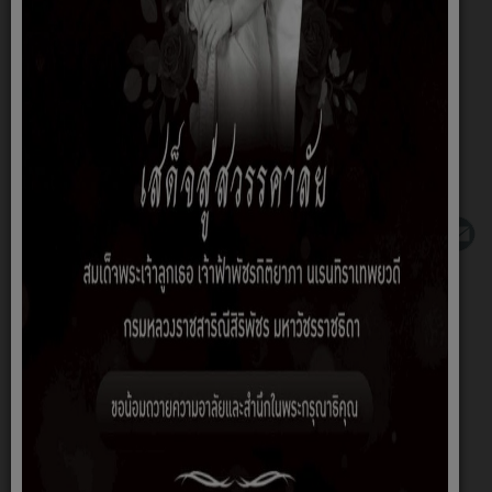
>>คลิกที่นี่