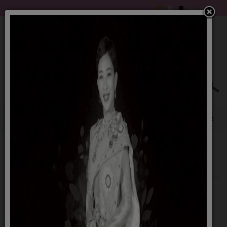
การติดตามและประเมินผลแผนพัฒนา ประจำปี
60 (2)
27 ตุลาคม 2560
รายละเอียดดังนี้