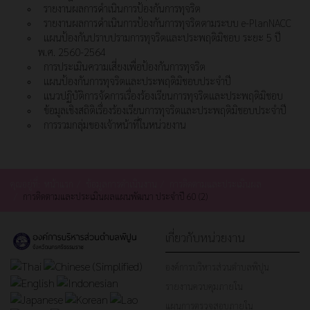
รายงานผลการดำเนินการป้องกันการทุจริต
รายงานผลการดำเนินการป้องกันการทุจริตตามระบบ e-PlanNACC
แผนป้องกันปราบปรามการทุจริตและประพฤติมิชอบ ระยะ 5 ปี
พ.ศ. 2560-2564
การประเมินความเสี่ยงเพื่อป้องกันการทุจริต
แผนป้องกันการทุจริตและประพฤติมิชอบประจำปี
แนวปฏิบัติการจัดการเรื่องร้องเรียนการทุจริตและประพฤติมิชอบ
ข้อมูลเชิงสถิติเรื่องร้องเรียนการทุจริตและประพฤติมิชอบประจำปี
การรวมกลุ่มของเจ้าหน้าที่ในหน่วยงาน
คุณอยู่ที่:
หน้าแรก
ข้อมูลการดำเนินงาน
การติดตามและประเมินผล
การติดตามและประเมินผลแผนพัฒนา ประจำปี 60 (2)
เกี่ยวกับหน่วยงาน
องค์การบริหารส่วนตำบลพิปูน
รายงานควบคุมภายใน
แผนการตรวจสอบภายใน